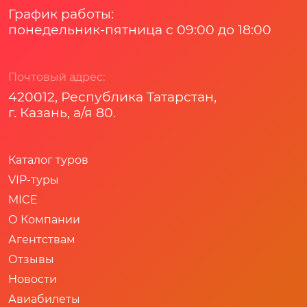
График работы:
понедельник-пятница с 09:00 до 18:00
Почтовый адрес:
420012, Республика Татарстан,
г. Казань, а/я 80.
Каталог туров
VIP-туры
MICE
О Компании
Агентствам
Отзывы
Новости
Авиабилеты