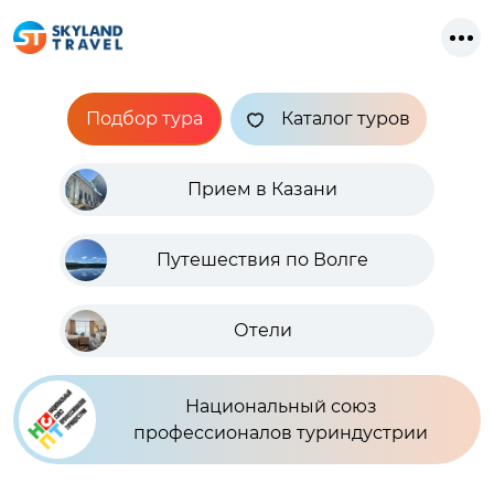
Подбор тура
Каталог туров
Прием в Казани
Путешествия по Волге
Отели
Национальный союз
профессионалов туриндустрии